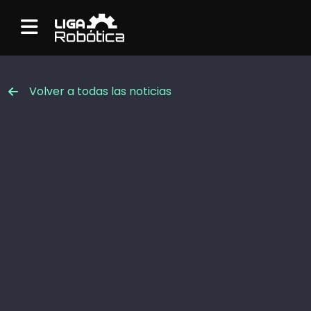
Menu
Volver a todas las noticias