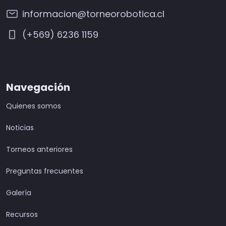
informacion@torneorobotica.cl
(+569) 6236 1159
Navegación
Quienes somos
Noticias
Torneos anteriores
Preguntas frecuentes
Galería
Recursos