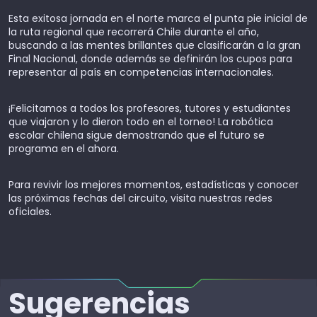
Esta exitosa jornada en el norte marca el punta pie inicial de
la ruta regional que recorrerá Chile durante el año,
buscando a las mentes brillantes que clasificarán a la gran
Final Nacional, donde además se definirán los cupos para
representar al país en competencias internacionales.
¡Felicitamos a todos los profesores, tutores y estudiantes
que viajaron y lo dieron todo en el torneo! La robótica
escolar chilena sigue demostrando que el futuro se
programa en el ahora.
Para revivir los mejores momentos, estadísticas y conocer
las próximas fechas del circuito, visita nuestras redes
oficiales.
Sugerencias