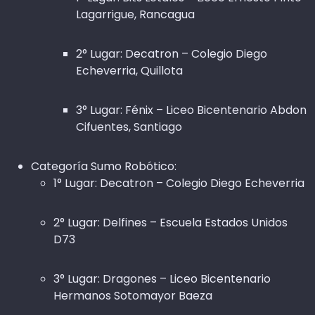
Lagarrigue, Rancagua
2° Lugar: Decatron – Colegio Diego
Echeverria, Quillota
3° Lugar: Fénix – Liceo Bicentenario Abdon
Cifuentes, Santiago
Categoría Sumo Robótico:
1° Lugar: Decatron – Colegio Diego Echeverria
2° Lugar: Delfines – Escuela Estados Unidos
D73
3° Lugar: Dragones – Liceo Bicentenario
Hermanos Sotomayor Baeza