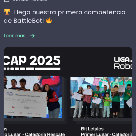
¡Llega nuestra primera competencia
de BattleBot!
Leer más