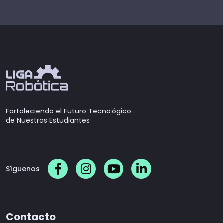
Fortaleciendo el Futuro Tecnológico
de Nuestros Estudiantes
Síguenos
Contacto