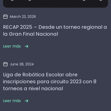
March 23, 2026
RECAP 2025 – Desde un torneo regional a
la Gran Final Nacional
Leer más
June 28, 2024
Liga de Robótica Escolar abre
inscripciones para circuito 2023 con 8
torneos a nivel nacional
Leer más