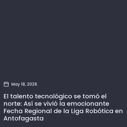
May 18, 2026
El talento tecnológico se tomó el
norte: Así se vivió la emocionante
Fecha Regional de la Liga Robótica en
Antofagasta