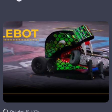
October 13, 2025