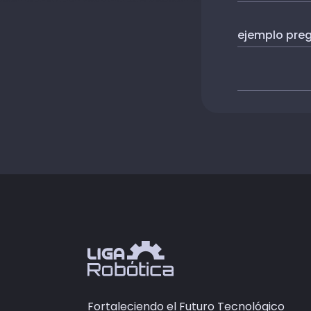
ejemplo preg
Fortaleciendo el Futuro Tecnológico