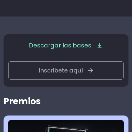
Descargar las bases
Inscríbete aquí
Premios