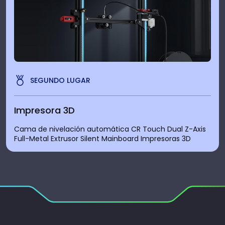
SEGUNDO LUGAR
Impresora 3D
Cama de nivelación automática CR Touch Dual Z-Axis
Full-Metal Extrusor Silent Mainboard Impresoras 3D