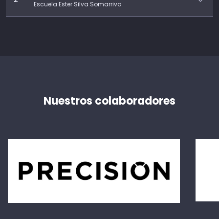
Escuela Ester Silva Somarriva
Nuestros colaboradores