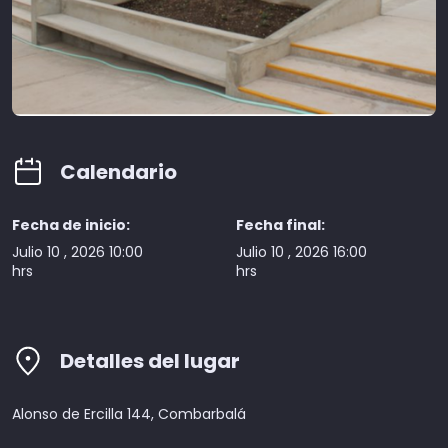
Calendario
Fecha de inicio:
Fecha final:
Julio 10 , 2026 10:00
Julio 10 , 2026 16:00
hrs
hrs
Detalles del lugar
Alonso de Ercilla 144, Combarbalá