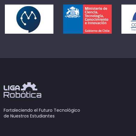
Fortaleciendo el Futuro Tecnológico
de Nuestros Estudiantes