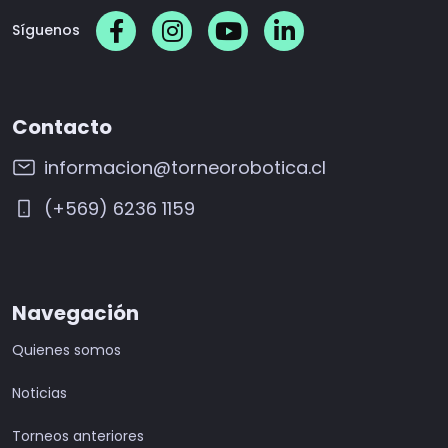
Síguenos
Contacto
informacion@torneorobotica.cl
(+569) 6236 1159
Navegación
Quienes somos
Noticias
Torneos anteriores