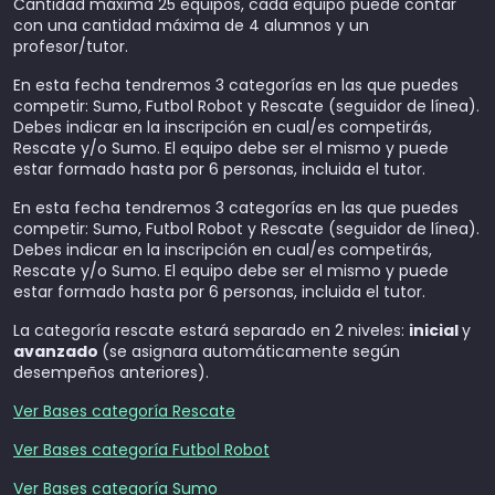
Cantidad máxima 25 equipos, cada equipo puede contar
con una cantidad máxima de 4 alumnos y un
profesor/tutor.
En esta fecha tendremos 3 categorías en las que puedes
competir: Sumo, Futbol Robot y Rescate (seguidor de línea).
Debes indicar en la inscripción en cual/es competirás,
Rescate y/o Sumo. El equipo debe ser el mismo y puede
estar formado hasta por 6 personas, incluida el tutor.
En esta fecha tendremos 3 categorías en las que puedes
competir: Sumo, Futbol Robot y Rescate (seguidor de línea).
Debes indicar en la inscripción en cual/es competirás,
Rescate y/o Sumo. El equipo debe ser el mismo y puede
estar formado hasta por 6 personas, incluida el tutor.
La categoría rescate estará separado en 2 niveles:
inicial
y
avanzado
(se asignara automáticamente según
desempeños anteriores).
Ver Bases categoría Rescate
Ver Bases categoría Futbol Robot
Ver Bases categoría Sumo