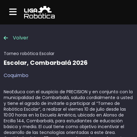
Menu
Volver
Torneo robótica
Escolar
Escolar, Combarbalá 2026
Coquimbo
NeoEduca con el auspicio de PRECISION y en conjunto con la
municipalidad de Combarbalá, saluda cordialmente a usted
y tiene el agrado de invitarle a participar al “Torneo de
Robótica Escolar”, a realizar el viernes 10 de julio desde las
10:00 horas en la Escuela América, ubicado en Alonso de
Ercilla 144, Combarbalá, para estudiantes de educación
básica y media. El cual tiene como objetivo incentivar el
desarrollo de las tecnologías orientadas a este área.