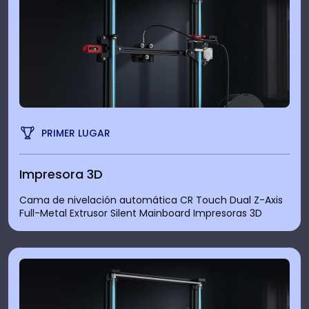
PRIMER LUGAR
Impresora 3D
Cama de nivelación automática CR Touch Dual Z-Axis
Full-Metal Extrusor Silent Mainboard Impresoras 3D