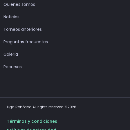
Quienes somos
Noticias
Torneos anteriores
Preguntas frecuentes
Galería
Recursos
Liga Robótica All rights reserved ©2026
Términos y condiciones