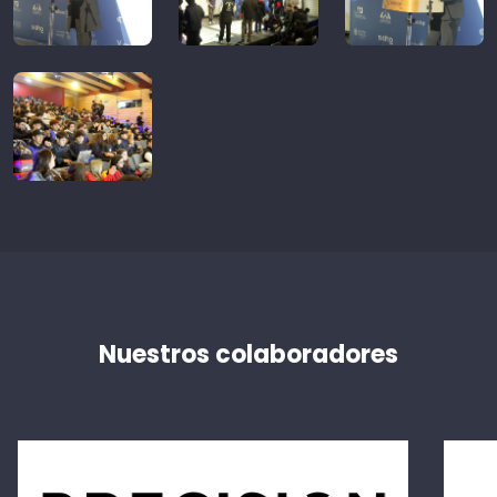
Nuestros colaboradores