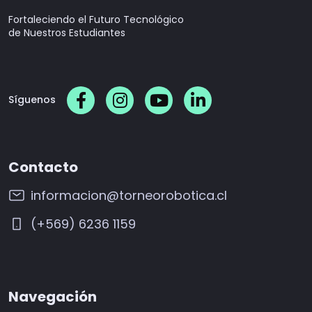
Fortaleciendo el Futuro Tecnológico
de Nuestros Estudiantes
Síguenos
Contacto
informacion@torneorobotica.cl
(+569) 6236 1159
Navegación