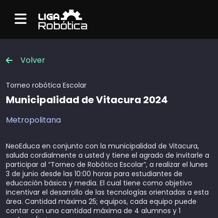
Menu
Volver
Torneo robótica
Escolar
Municipalidad de Vitacura 2024
Metropolitana
NeoEduca en conjunto con la municipalidad de Vitacura,
saluda cordialmente a usted y tiene el agrado de invitarle a
participar al “Torneo de Robótica Escolar”, a realizar el lunes
3 de junio desde las 10:00 horas para estudiantes de
educación básica y media. El cual tiene como objetivo
incentivar el desarrollo de las tecnologías orientadas a esta
área. Cantidad máxima 25; equipos, cada equipo puede
contar con una cantidad máxima de 4 alumnos y 1