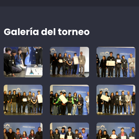
Galería del torneo