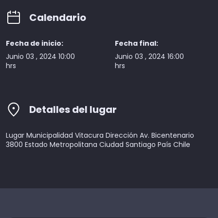
Calendario
Fecha de inicio:
Fecha final:
Junio 03 , 2024 10:00
Junio 03 , 2024 16:00
hrs
hrs
Detalles del lugar
Lugar Municipalidad Vitacura Dirección Av. Bicentenario
3800 Estado Metropolitana Ciudad Santiago País Chile