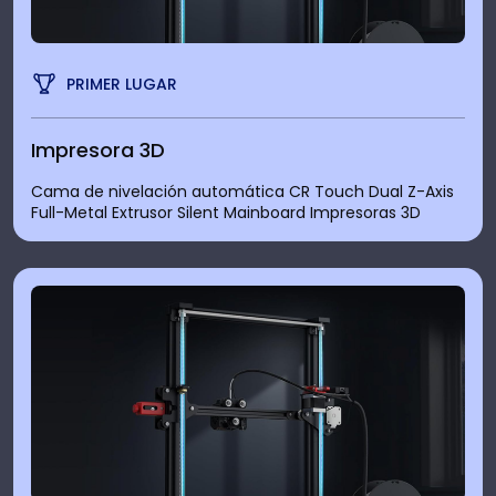
PRIMER LUGAR
Impresora 3D
Cama de nivelación automática CR Touch Dual Z-Axis
Full-Metal Extrusor Silent Mainboard Impresoras 3D