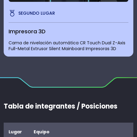
SEGUNDO LUGAR
Impresora 3D
Cama de nivelación automática CR Touch Dual Z-Axis
Full-Metal Extrusor Silent Mainboard Impresoras 3D
Tabla de integrantes / Posiciones
Lugar
Equipo