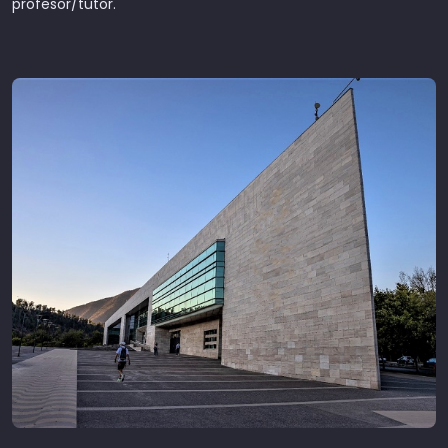
profesor/tutor.