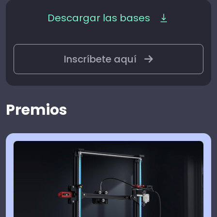
Descargar las bases
Inscríbete aquí
Premios