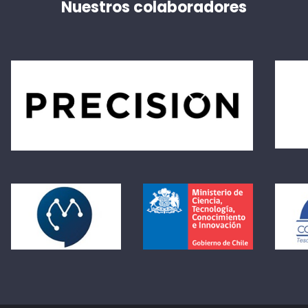
Nuestros colaboradores