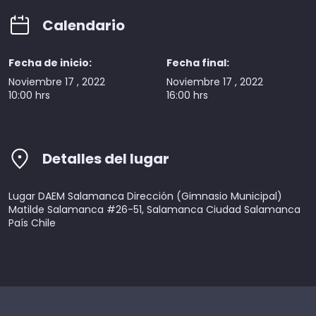
Calendario
Fecha de inicio:
Fecha final:
Noviembre 17 , 2022
Noviembre 17 , 2022
10:00 hrs
16:00 hrs
Detalles del lugar
Lugar DAEM Salamanca Dirección (Gimnasio Municipal)
Matilde Salamanca #26-51, Salamanca Ciudad Salamanca
País Chile