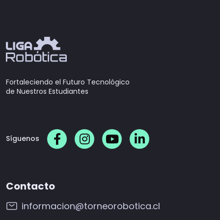
Fortaleciendo el Futuro Tecnológico
de Nuestros Estudiantes
Síguenos
Contacto
informacion@torneorobotica.cl