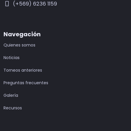
(+569) 6236 1159
Navegación
Quienes somos
Noticias
Torneos anteriores
Preguntas frecuentes
Galería
Recursos