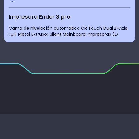
Impresora Ender 3 pro
Cama de nivelación automática CR Touch Dual Z-Axis
Full-Metal Extrusor Silent Mainboard Impresoras 3D