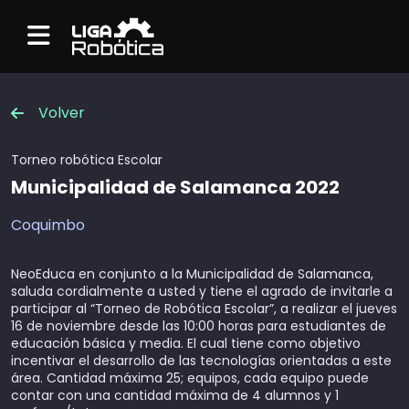
Menu
Volver
Torneo robótica
Escolar
Municipalidad de Salamanca 2022
Coquimbo
NeoEduca en conjunto a la Municipalidad de Salamanca,
saluda cordialmente a usted y tiene el agrado de invitarle a
participar al “Torneo de Robótica Escolar”, a realizar el jueves
16 de noviembre desde las 10:00 horas para estudiantes de
educación básica y media. El cual tiene como objetivo
incentivar el desarrollo de las tecnologías orientadas a este
área. Cantidad máxima 25; equipos, cada equipo puede
contar con una cantidad máxima de 4 alumnos y 1