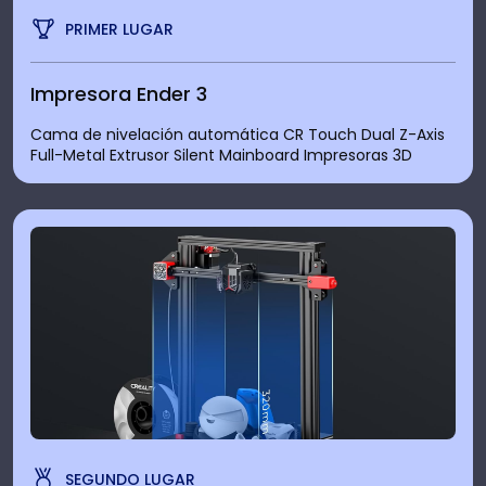
PRIMER LUGAR
Impresora Ender 3
Cama de nivelación automática CR Touch Dual Z-Axis
Full-Metal Extrusor Silent Mainboard Impresoras 3D
SEGUNDO LUGAR