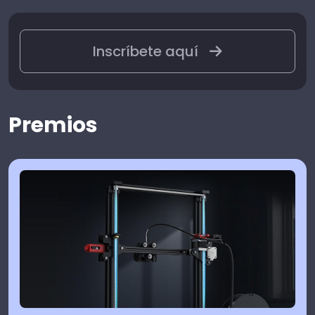
Inscríbete aquí
Premios