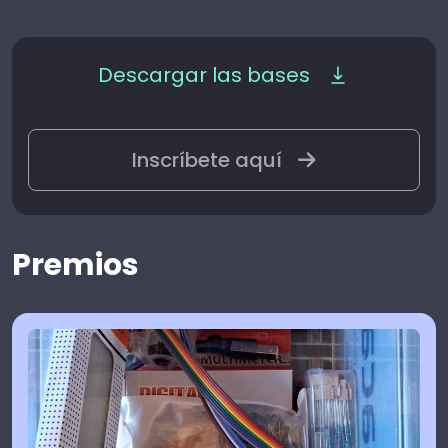
Descargar las bases
Inscríbete aquí
Premios