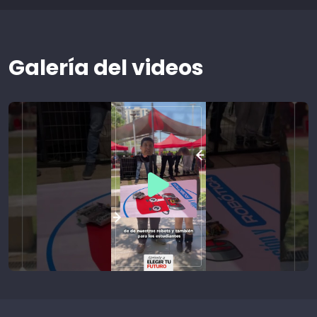
Galería del videos