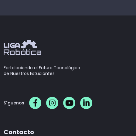
Fortaleciendo el Futuro Tecnológico
de Nuestros Estudiantes
Síguenos
Contacto