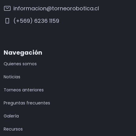
informacion@torneorobotica.cl
(+569) 6236 1159
Navegación
Quienes somos
Noticias
Torneos anteriores
Preguntas frecuentes
Galería
Recursos