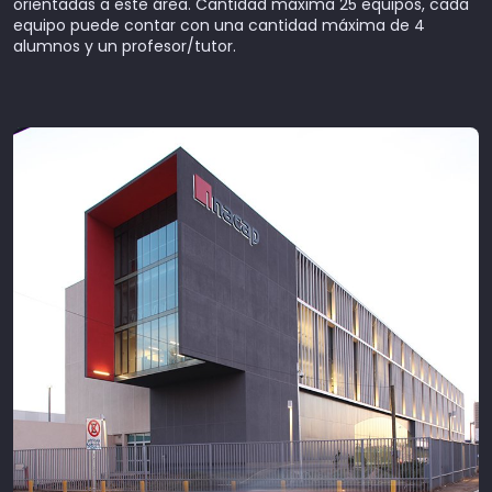
orientadas a este área. Cantidad máxima 25 equipos, cada
equipo puede contar con una cantidad máxima de 4
alumnos y un profesor/tutor.