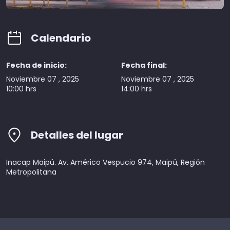
Calendario
Fecha de inicio:
Fecha final:
Noviembre 07 , 2025
Noviembre 07 , 2025
10:00 hrs
14:00 hrs
Detalles del lugar
Inacap Maipú. Av. Américo Vespucio 974, Maipú, Región
Metropolitana