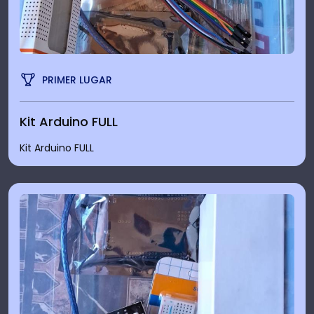
PRIMER LUGAR
Kit Arduino FULL
Kit Arduino FULL