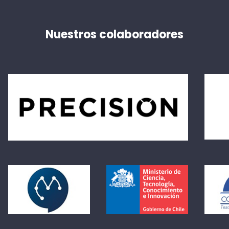
Nuestros colaboradores