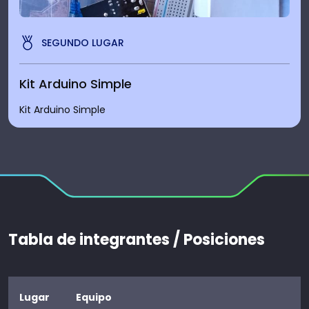
SEGUNDO LUGAR
Kit Arduino Simple
Kit Arduino Simple
Tabla de integrantes / Posiciones
Lugar
Equipo