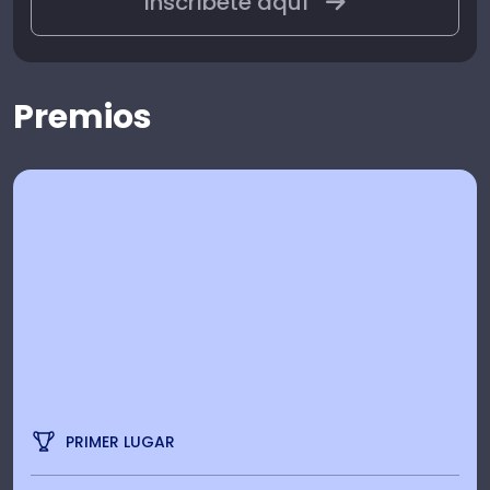
Inscríbete aquí
Premios
PRIMER LUGAR