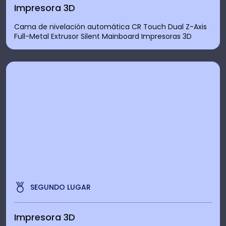
Impresora 3D
Cama de nivelación automática CR Touch Dual Z-Axis
Full-Metal Extrusor Silent Mainboard Impresoras 3D
SEGUNDO LUGAR
Impresora 3D