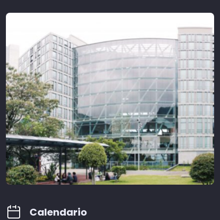
Calendario