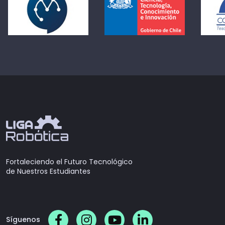
Fortaleciendo el Futuro Tecnológico
de Nuestros Estudiantes
Síguenos