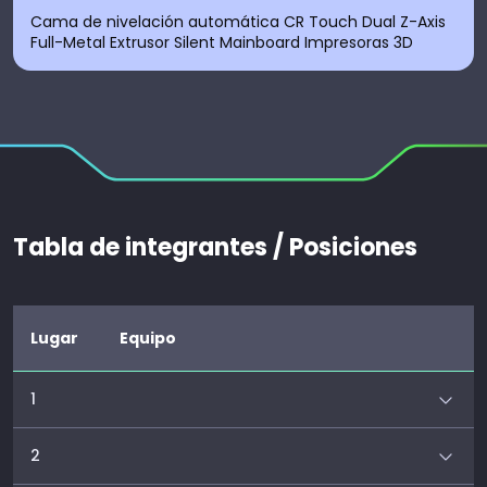
Cama de nivelación automática CR Touch Dual Z-Axis
Full-Metal Extrusor Silent Mainboard Impresoras 3D
Tabla de integrantes / Posiciones
Lugar
Equipo
1
2