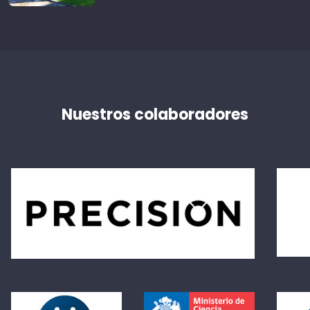
Nuestros colaboradores