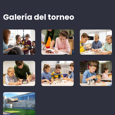
Galería del torneo