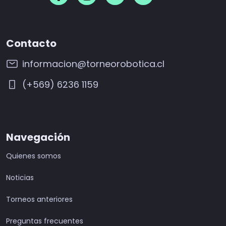
Contacto
informacion@torneorobotica.cl
(+569) 6236 1159
Navegación
Quienes somos
Noticias
Torneos anteriores
Preguntas frecuentes