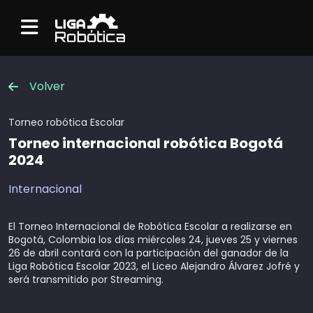
Menu
Volver
Torneo robótica
Escolar
Torneo internacional robótica Bogotá
2024
Internacional
El Torneo Internacional de Robótica Escolar a realizarse en
Bogotá, Colombia los días miércoles 24, jueves 25 y viernes
26 de abril contará con la participación del ganador de la
Liga Robótica Escolar 2023, el Liceo Alejandro Álvarez Jofré y
será transmitido por Streaming.