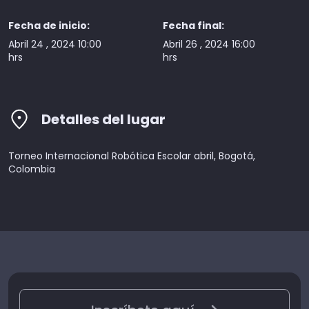
Fecha de inicio:
Fecha final:
Abril 24 , 2024 10:00
Abril 26 , 2024 16:00
hrs
hrs
Detalles del lugar
Torneo Internacional Robótica Escolar abril, Bogotá,
Colombia