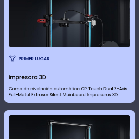
PRIMER LUGAR
Impresora 3D
Cama de nivelación automática CR Touch Dual Z-Axis
Full-Metal Extrusor Silent Mainboard Impresoras 3D