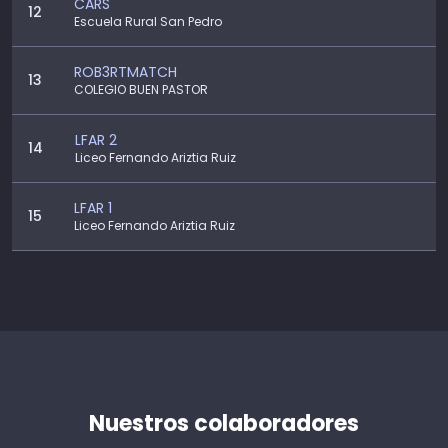
CARS
12
Escuela Rural San Pedro
ROB3RTMATCH
13
COLEGIO BUEN PASTOR
LFAR 2
14
Liceo Fernando Ariztia Ruiz
LFAR 1
15
Liceo Fernando Ariztia Ruiz
Nuestros colaboradores