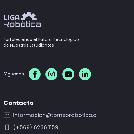
Fortaleciendo el Futuro Tecnológico
de Nuestros Estudiantes
Síguenos
Contacto
informacion@torneorobotica.cl
(+569) 6236 1159