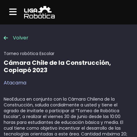
Menu
Volver
Torneo robótica
Escolar
Cámara Chile de la Construcción,
Copiapó 2023
Atacama
NeoEduca en conjunto con la Cámara Chilena de la
Construcción, saluda cordialmente a usted y tiene el
agrado de invitarle a participar al “Torneo de Robótica
Escolar”, a realizar el viernes 30 de junio desde las 10:00
horas para estudiantes de educación básica y media. El
cual tiene como objetivo incentivar el desarrollo de las
tecnologías orientadas a este área. Cantidad máxima 20;