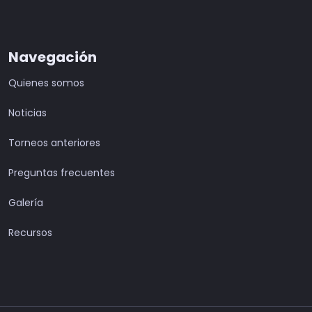
Navegación
Quienes somos
Noticias
Torneos anteriores
Preguntas frecuentes
Galería
Recursos