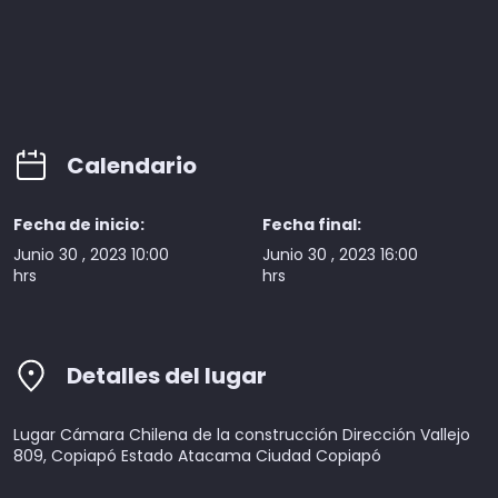
Calendario
Fecha de inicio:
Fecha final:
Junio 30 , 2023 10:00
Junio 30 , 2023 16:00
hrs
hrs
Detalles del lugar
Lugar Cámara Chilena de la construcción Dirección Vallejo
809, Copiapó Estado Atacama Ciudad Copiapó