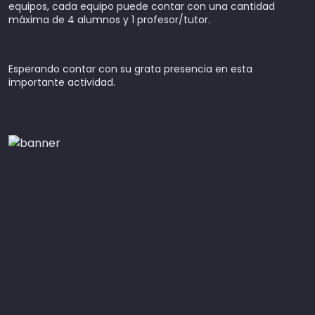
equipos, cada equipo puede contar con una cantidad
máxima de 4 alumnos y 1 profesor/tutor.
Esperando contar con su grata presencia en esta
importante actividad.