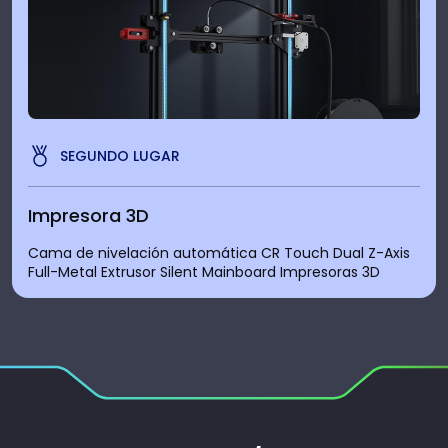
SEGUNDO LUGAR
Impresora 3D
Cama de nivelación automática CR Touch Dual Z-Axis
Full-Metal Extrusor Silent Mainboard Impresoras 3D