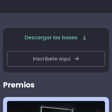
Descargar las bases
Inscríbete aquí
Premios