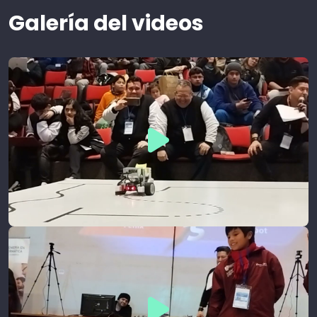
Galería del videos