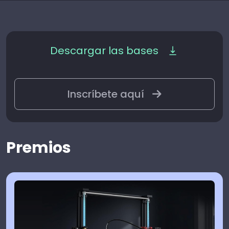
Descargar las bases
Inscríbete aquí
Premios