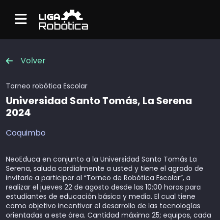
Menu
Volver
Torneo robótica
Escolar
Universidad Santo Tomás, La Serena
2024
Coquimbo
NeoEduca en conjunto a la Universidad Santo Tomás La
Serena, saluda cordialmente a usted y tiene el agrado de
invitarle a participar al “Torneo de Robótica Escolar”, a
realizar el jueves 22 de agosto desde las 10:00 horas para
estudiantes de educación básica y media. El cual tiene
como objetivo incentivar el desarrollo de las tecnologías
orientadas a este área. Cantidad máxima 25; equipos, cada