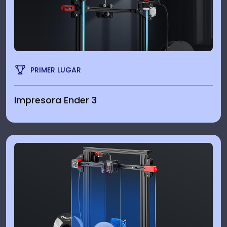
PRIMER LUGAR
Impresora Ender 3