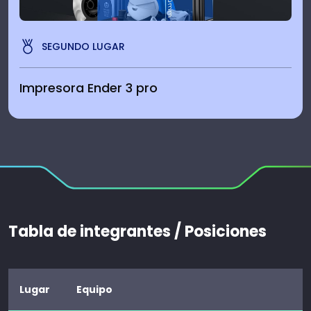
SEGUNDO LUGAR
Impresora Ender 3 pro
Tabla de integrantes / Posiciones
Lugar
Equipo