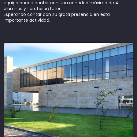
equipo puede contar con una cantidad máxima de 4
alumnos y 1 profesor/tutor.
Esperando contar con su grata presencia en esta
importante actividad.