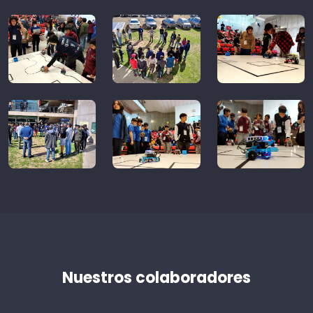
Nuestros colaboradores