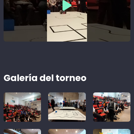
Galería del torneo