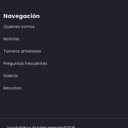
Navegación
Quienes somos
Noticias
Torneos anteriores
Preguntas frecuentes
Galería
Recursos
Liga Robótica All rights reserved ©2026