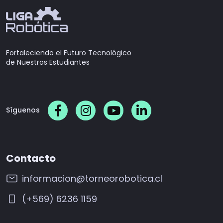
Fortaleciendo el Futuro Tecnológico
de Nuestros Estudiantes
Síguenos
Contacto
informacion@torneorobotica.cl
(+569) 6236 1159