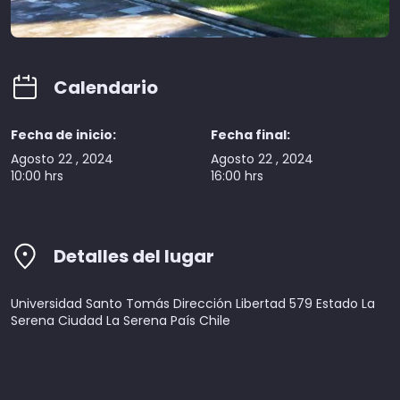
Calendario
Fecha de inicio:
Fecha final:
Agosto 22 , 2024
Agosto 22 , 2024
10:00 hrs
16:00 hrs
Detalles del lugar
Universidad Santo Tomás Dirección Libertad 579 Estado La
Serena Ciudad La Serena País Chile