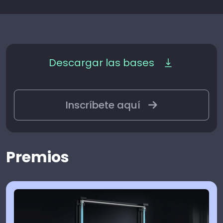
Descargar las bases
Inscríbete aquí
Premios