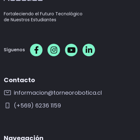
Fortaleciendo el Futuro Tecnológico
de Nuestros Estudiantes
Síguenos
Contacto
informacion@torneorobotica.cl
(+569) 6236 1159
Navegación