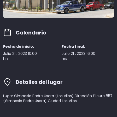
Calendario
Fecha de inicio:
Fecha final:
Julio 21 , 2023 10:00
Julio 21 , 2023 16:00
hrs
hrs
Detalles del lugar
Lugar Gimnasio Padre Usera (Los Vilos) Dirección Elicura 857
(Gimnasio Padre Usera) Ciudad Los Vilos