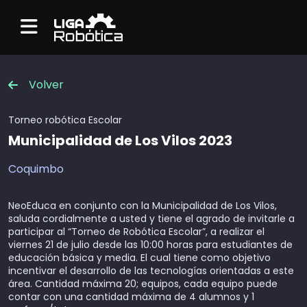
Menu
Volver
Torneo robótica
Escolar
Municipalidad de Los Vilos 2023
Coquimbo
NeoEduca en conjunto con la Municipalidad de Los Vilos,
saluda cordialmente a usted y tiene el agrado de invitarle a
participar al “Torneo de Robótica Escolar”, a realizar el
viernes 21 de julio desde las 10:00 horas para estudiantes de
educación básica y media. El cual tiene como objetivo
incentivar el desarrollo de las tecnologías orientadas a este
área. Cantidad máxima 20; equipos, cada equipo puede
contar con una cantidad máxima de 4 alumnos y 1