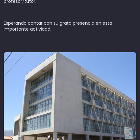
profesor/tutor.
Esperando contar con su grata presencia en esta
importante actividad.