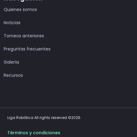
Quienes somos
Noticias
Torneos anteriores
Preguntas frecuentes
Galería
Recursos
Liga Robótica All rights reserved ©2026
Términos y condiciones