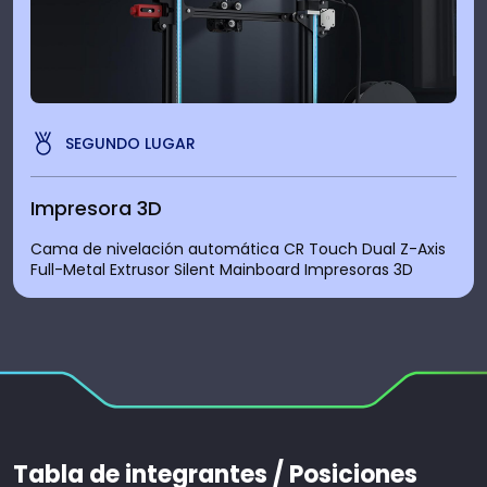
SEGUNDO LUGAR
Impresora 3D
Cama de nivelación automática CR Touch Dual Z-Axis
Full-Metal Extrusor Silent Mainboard Impresoras 3D
Tabla de integrantes / Posiciones