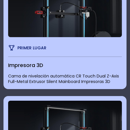
PRIMER LUGAR
Impresora 3D
Cama de nivelación automática CR Touch Dual Z-Axis
Full-Metal Extrusor Silent Mainboard Impresoras 3D