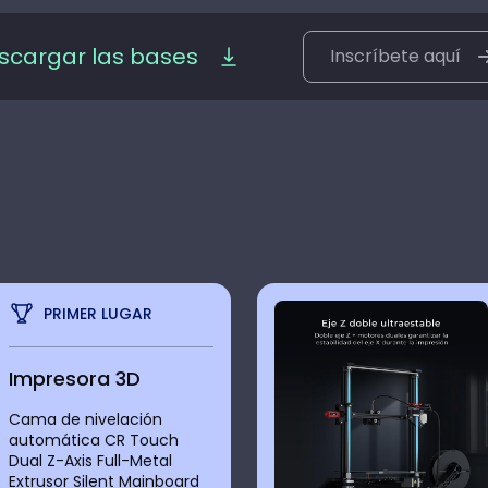
scargar las bases
Inscríbete aquí
PRIMER LUGAR
Impresora 3D
Cama de nivelación
automática CR Touch
Dual Z-Axis Full-Metal
Extrusor Silent Mainboard