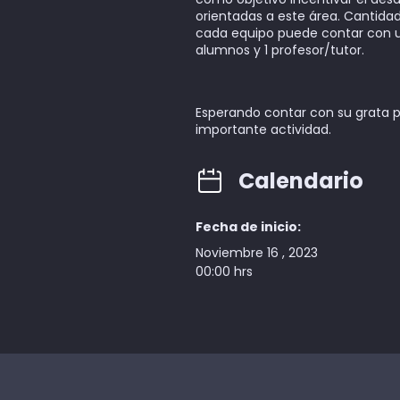
orientadas a este área. Cantida
cada equipo puede contar con 
alumnos y 1 profesor/tutor.
Esperando contar con su grata p
importante actividad.
Calendario
Fecha de inicio:
Noviembre 16 , 2023
00:00 hrs