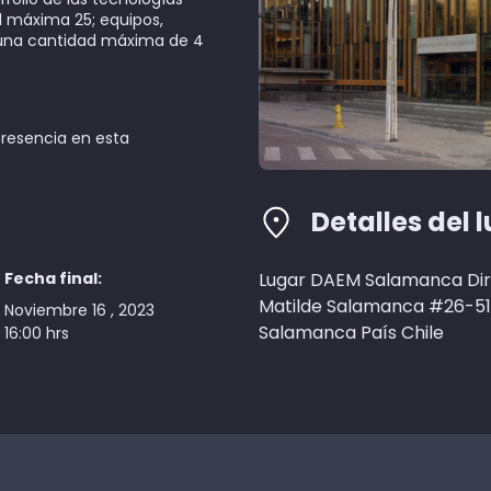
d máxima 25; equipos,
una cantidad máxima de 4
resencia en esta
Detalles del 
Fecha final:
Lugar DAEM Salamanca Dir
Matilde Salamanca #26-51
Noviembre 16 , 2023
Salamanca País Chile
16:00 hrs