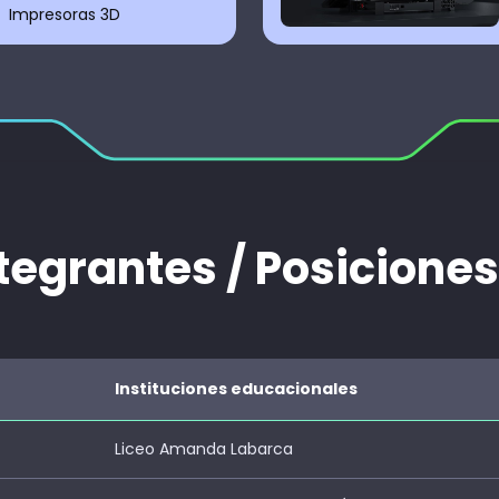
Impresoras 3D
tegrantes / Posiciones
Instituciones educacionales
Liceo Amanda Labarca