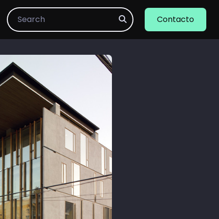
Search
Contacto