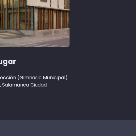
lugar
ección (Gimnasio Municipal)
, Salamanca Ciudad