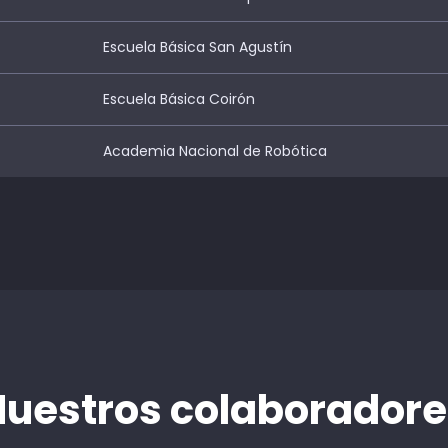
Escuela Básica San Agustín
Escuela Básica Coirón
Academia Nacional de Robótica
Nuestros colaboradore