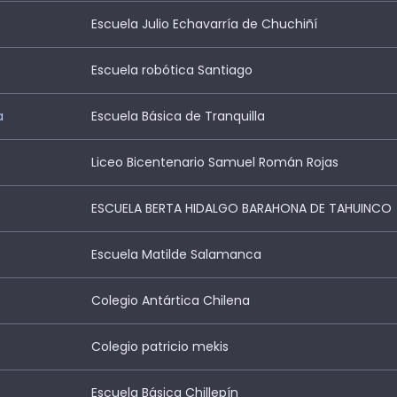
Escuela Julio Echavarría de Chuchiñí
Escuela robótica Santiago
a
Escuela Básica de Tranquilla
Liceo Bicentenario Samuel Román Rojas
ESCUELA BERTA HIDALGO BARAHONA DE TAHUINCO
Escuela Matilde Salamanca
Colegio Antártica Chilena
Colegio patricio mekis
Escuela Básica Chillepín