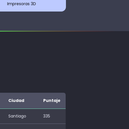
Impresoras 3D
Ciudad
Puntaje
Santiago
335