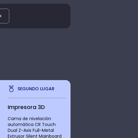
SEGUNDO LUGAR
Impresora 3D
Cama de nivelación
automática CR Touch
Dual Z-Axis Full-Metal
Extrusor Silent Mainboard