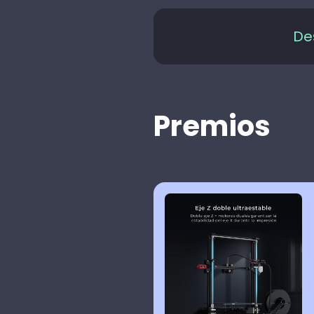
De
Premios