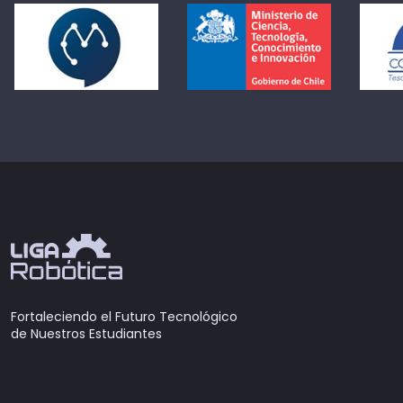
Fortaleciendo el Futuro Tecnológico
de Nuestros Estudiantes