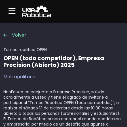
Menu
Volver
Torneo robótica
OPEN
OPEN (todo competidor), Empresa
Precision (Abierto) 2025
Metropolitana
NeoEduca en conjunto a Empresa Precision, saluda
cordialmente a usted y tiene el agrado de invitarle a
participar al “Torneo Robótica OPEN (todo competidor)”, a
realizar el sábado 13 de diciembre desde las 10:00 horas
abierto a todas las personas (profesionales y estudiantes).
El Torneo de Robótica busca acercar al mundo académico
y empresarial por medio de un desafío que apunte a