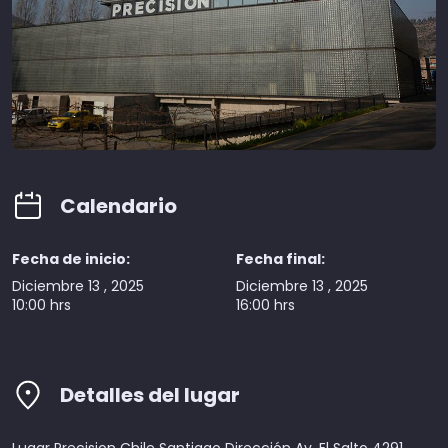
Calendario
Fecha de inicio:
Fecha final:
Diciembre 13 , 2025
Diciembre 13 , 2025
10:00 hrs
16:00 hrs
Detalles del lugar