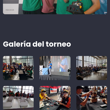
Galería del torneo