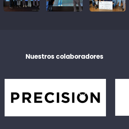
Nuestros colaboradores