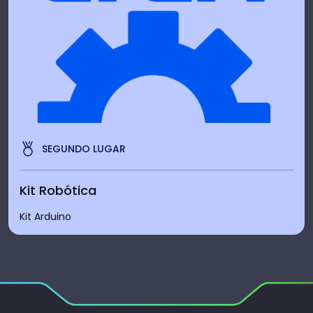
SEGUNDO LUGAR
Kit Robótica
Kit Arduino