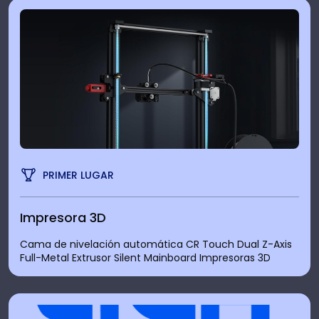
PRIMER LUGAR
Impresora 3D
Cama de nivelación automática CR Touch Dual Z-Axis
Full-Metal Extrusor Silent Mainboard Impresoras 3D