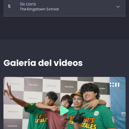
Six Lions
5
The Kingstown School
Galería del videos