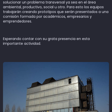
solucionar un problema transversal ya sea en el área
ambiental, productivo, social u otro. Para esto los equipos
trabajarán creando prototipos que serán presentados a una
comisión formada por académicos, empresarios y
emprendedores.
Esperando contar con su grata presencia en esta
importante actividad.