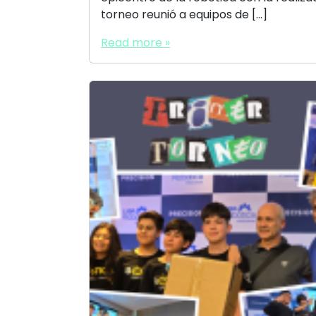
torneo reunió a equipos de […]
Read more »