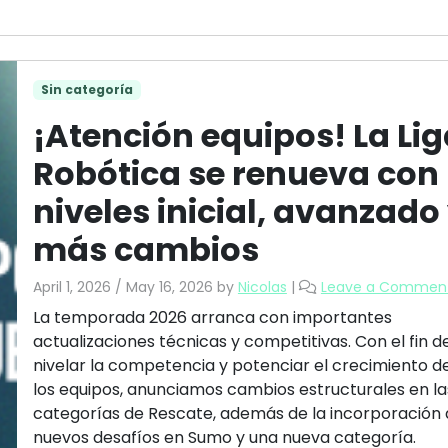
Sin categoría
¡Atención equipos! La Li
Robótica se renueva con
niveles inicial, avanzado
más cambios
April 1, 2026
/
May 16, 2026
by
Nicolas
|
Leave a Commen
La temporada 2026 arranca con importantes
actualizaciones técnicas y competitivas. Con el fin d
nivelar la competencia y potenciar el crecimiento d
los equipos, anunciamos cambios estructurales en la
categorías de Rescate, además de la incorporación
nuevos desafíos en Sumo y una nueva categoría.