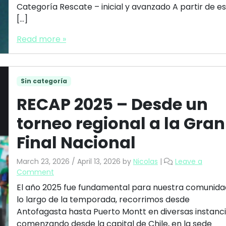
Categoría Rescate – inicial y avanzado A partir de e
[…]
Read more »
Sin categoría
RECAP 2025 – Desde un
torneo regional a la Gran
Final Nacional
March 23, 2026
/
April 13, 2026
by
Nicolas
|
Leave a
Comment
El año 2025 fue fundamental para nuestra comunida
lo largo de la temporada, recorrimos desde
Antofagasta hasta Puerto Montt en diversas instanci
comenzando desde la capital de Chile, en la sede