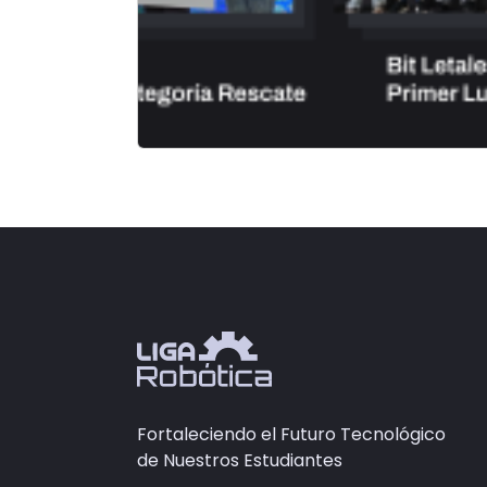
Fortaleciendo el Futuro Tecnológico
de Nuestros Estudiantes