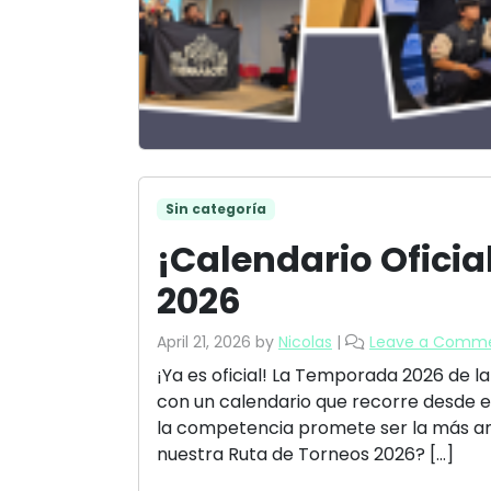
Sin categoría
¡Calendario Ofici
2026
April 21, 2026
by
Nicolas
|
Leave a Comm
¡Ya es oficial! La Temporada 2026 de la
con un calendario que recorre desde el
la competencia promete ser la más amb
nuestra Ruta de Torneos 2026? […]