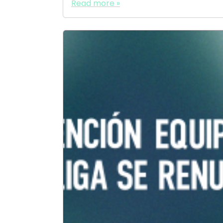
Read more »