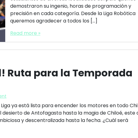
demostraron su ingenio, horas de programación y
precisión en cada categoría. Desde la Liga Robótica
queremos agradecer a todos los […]
Read more »
al! Ruta para la Temporada
ent
 Liga ya está lista para encender los motores en todo Chil
 desierto de Antofagasta hasta la magia de Chiloé, este
iciosa y descentralizada hasta la fecha. ¿Cuál será